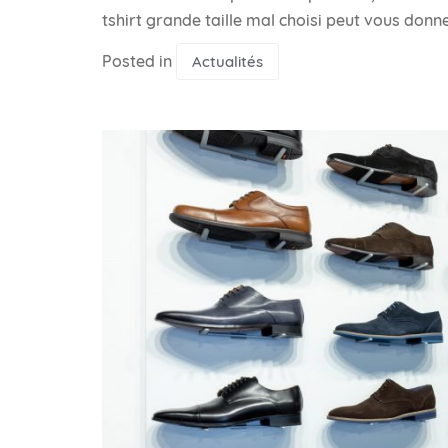
tshirt grande taille mal choisi peut vous donn
Posted in
Actualités