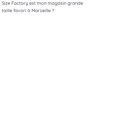
Size Factory est mon magasin grande
taille favori à Marseille ?