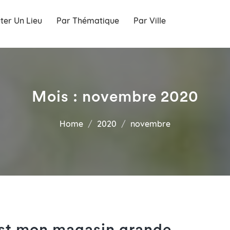
ter Un Lieu
Par Thématique
Par Ville
Mois :
novembre 2020
Home
2020
novembre