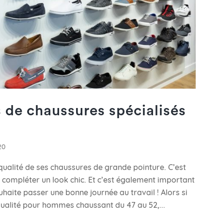
 de chaussures spécialisés
20
qualité de ses chaussures de grande pointure. C’est
e compléter un look chic. Et c’est également important
uhaite passer une bonne journée au travail ! Alors si
ualité pour hommes chaussant du 47 au 52,...