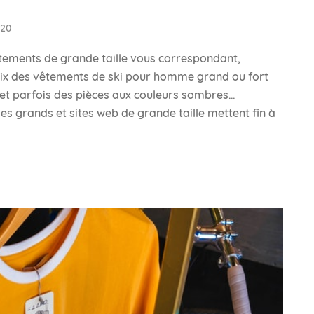
020
vêtements de grande taille vous correspondant,
ix des vêtements de ski pour homme grand ou fort
 et parfois des pièces aux couleurs sombres…
 grands et sites web de grande taille mettent fin à