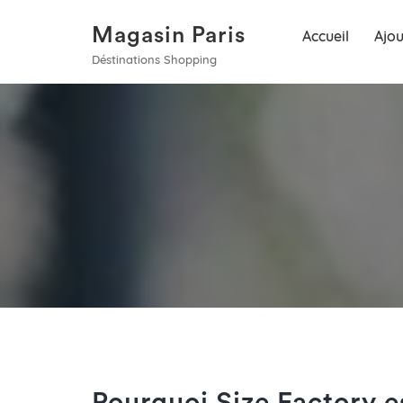
Magasin Paris
Accueil
Ajou
Déstinations Shopping