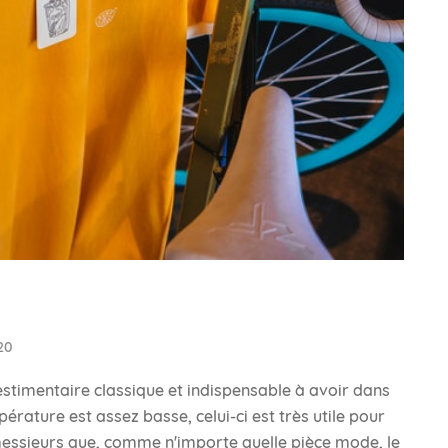
20
stimentaire classique et indispensable à avoir dans
pérature est assez basse, celui-ci est très utile pour
 messieurs que, comme n'importe quelle pièce mode, le