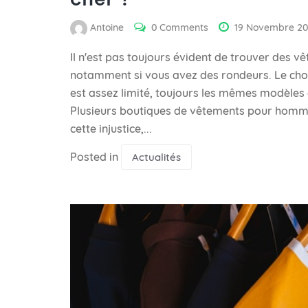
Antoine
0 Comments
19 Novembre 2
Il n'est pas toujours évident de trouver des 
notamment si vous avez des rondeurs. Le cho
est assez limité, toujours les mêmes modèles
Plusieurs boutiques de vêtements pour hommes
cette injustice,...
Posted in
Actualités