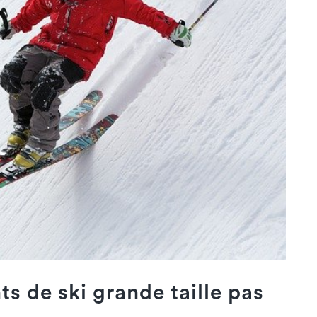
s de ski grande taille pas