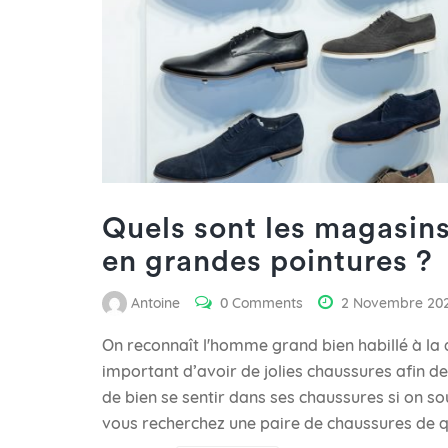
Quels sont les magasins
en grandes pointures ?
Antoine
0 Comments
2 Novembre 20
On reconnaît l'homme grand bien habillé à la 
important d’avoir de jolies chaussures afin d
de bien se sentir dans ses chaussures si on so
vous recherchez une paire de chaussures de q