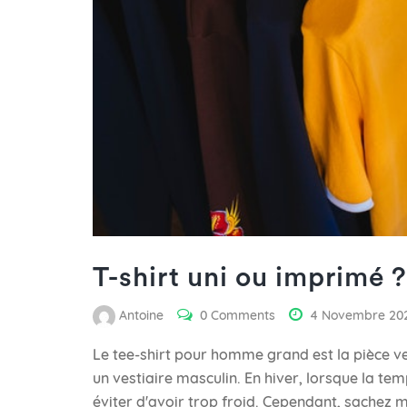
T-shirt uni ou imprimé ?
Antoine
0 Comments
4 Novembre 20
Le tee-shirt pour homme grand est la pièce ve
un vestiaire masculin. En hiver, lorsque la tem
éviter d'avoir trop froid. Cependant, sachez