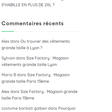
S’HABILLE EN PLUS DE 2XL ?
Commentaires récents
Alex
dans
Ou trouver des vêtements
grande taille à Lyon ?
Sylvain
dans
Size Factory : Magasin
vêtements grande taille Lyon
Mario B
dans
Size Factory : Magasin
grande taille Paris 13ème
Alex
dans
Size Factory : Magasin grande
taille Paris 13ème
costume barbati galben
dans
Pourquoi