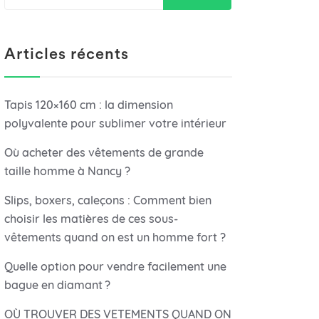
Articles récents
Tapis 120×160 cm : la dimension
polyvalente pour sublimer votre intérieur
Où acheter des vêtements de grande
taille homme à Nancy ?
Slips, boxers, caleçons : Comment bien
choisir les matières de ces sous-
vêtements quand on est un homme fort ?
Quelle option pour vendre facilement une
bague en diamant ?
OÙ TROUVER DES VETEMENTS QUAND ON