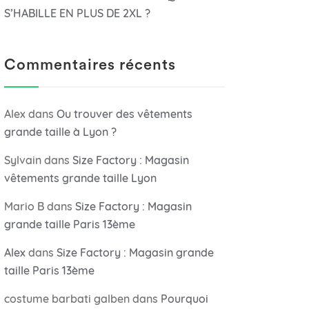
S’HABILLE EN PLUS DE 2XL ?
Commentaires récents
Alex
dans
Ou trouver des vêtements
grande taille à Lyon ?
Sylvain
dans
Size Factory : Magasin
vêtements grande taille Lyon
Mario B
dans
Size Factory : Magasin
grande taille Paris 13ème
Alex
dans
Size Factory : Magasin grande
taille Paris 13ème
costume barbati galben
dans
Pourquoi