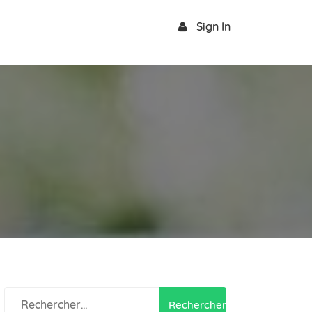
Sign In
Rechercher :