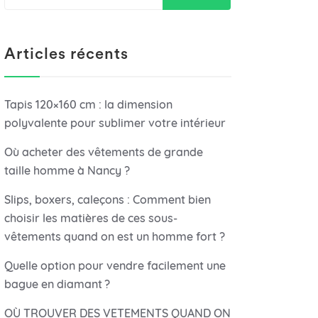
Articles récents
Tapis 120×160 cm : la dimension
polyvalente pour sublimer votre intérieur
Où acheter des vêtements de grande
taille homme à Nancy ?
Slips, boxers, caleçons : Comment bien
choisir les matières de ces sous-
vêtements quand on est un homme fort ?
Quelle option pour vendre facilement une
bague en diamant ?
OÙ TROUVER DES VETEMENTS QUAND ON