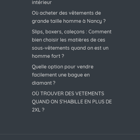
intérieur
Où acheter des vêtements de
grande taille homme à Nancy ?
Slips, boxers, caleçons : Comment
bien choisir les matières de ces
sous-vêtements quand on est un
homme fort ?
Quelle option pour vendre
facilement une bague en
diamant ?
OÙ TROUVER DES VETEMENTS
QUAND ON S’HABILLE EN PLUS DE
2XL ?