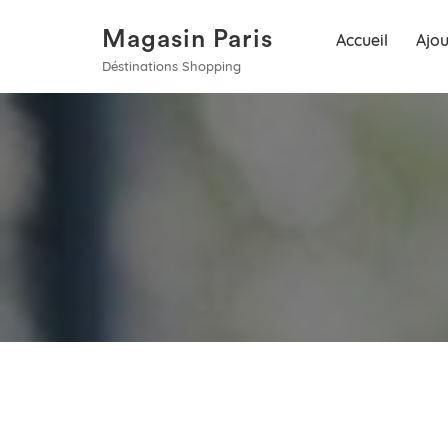
Magasin Paris
Accueil
Ajou
Déstinations Shopping