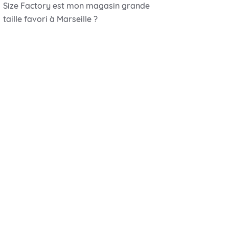
Size Factory est mon magasin grande
taille favori à Marseille ?