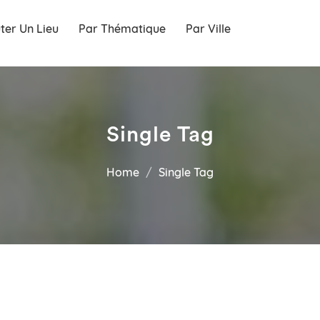
ter Un Lieu
Par Thématique
Par Ville
Single Tag
Home
Single Tag