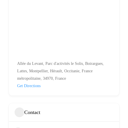
Allée du Levant, Parc d'activités le Solis, Boirargues,
Lattes, Montpellier, Hérault, Occitanie, France
métropolitaine, 34970, France
Get Directions
Contact