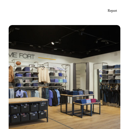
Report