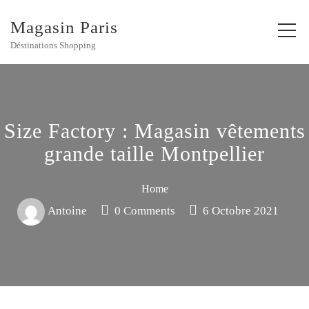
Magasin Paris
Déstinations Shopping
Size Factory : Magasin vêtements
grande taille Montpellier
Home
Antoine
0 Comments
6 Octobre 2021