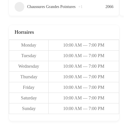
Chaussures Grandes Pointures
+1
2066
Horraires
Monday
10:00 AM — 7:00 PM
Tuesday
10:00 AM — 7:00 PM
Wednesday
10:00 AM — 7:00 PM
Thursday
10:00 AM — 7:00 PM
Friday
10:00 AM — 7:00 PM
Saturday
10:00 AM — 7:00 PM
Sunday
10:00 AM — 7:00 PM