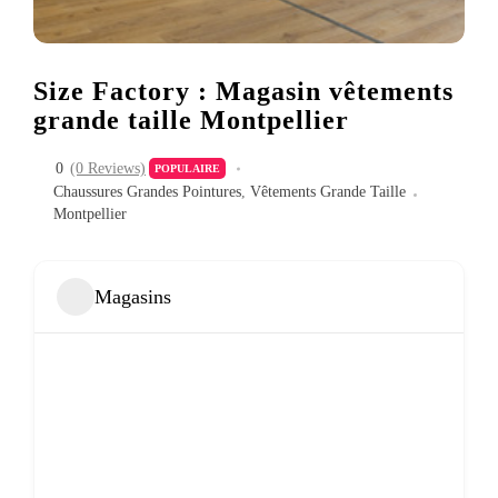
Size Factory : Magasin vêtements
grande taille Montpellier
0
(0 Reviews)
POPULAIRE
Chaussures Grandes Pointures
,
Vêtements Grande Taille
Montpellier
Magasins