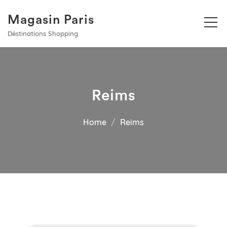
Magasin Paris
Déstinations Shopping
Reims
Home
Reims