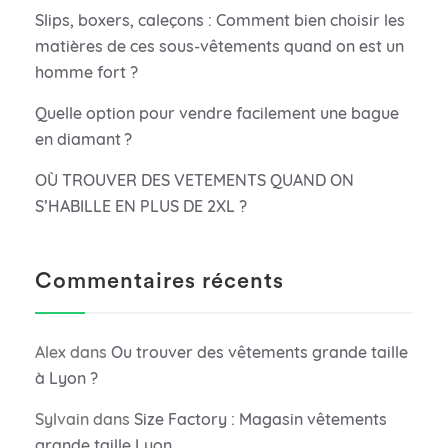
Slips, boxers, caleçons : Comment bien choisir les
matières de ces sous-vêtements quand on est un
homme fort ?
Quelle option pour vendre facilement une bague
en diamant ?
OÙ TROUVER DES VETEMENTS QUAND ON
S’HABILLE EN PLUS DE 2XL ?
Commentaires récents
Alex
dans
Ou trouver des vêtements grande taille
à Lyon ?
Sylvain
dans
Size Factory : Magasin vêtements
grande taille Lyon