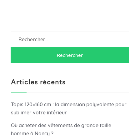
Rechercher :
Articles récents
Tapis 120×160 cm : la dimension polyvalente pour
sublimer votre intérieur
Où acheter des vêtements de grande taille
homme à Nancy ?