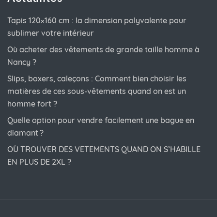
Tapis 120×160 cm : la dimension polyvalente pour
sublimer votre intérieur
Où acheter des vêtements de grande taille homme à
Nancy ?
Slips, boxers, caleçons : Comment bien choisir les
matières de ces sous-vêtements quand on est un
homme fort ?
Quelle option pour vendre facilement une bague en
diamant ?
OÙ TROUVER DES VETEMENTS QUAND ON S’HABILLE
EN PLUS DE 2XL ?