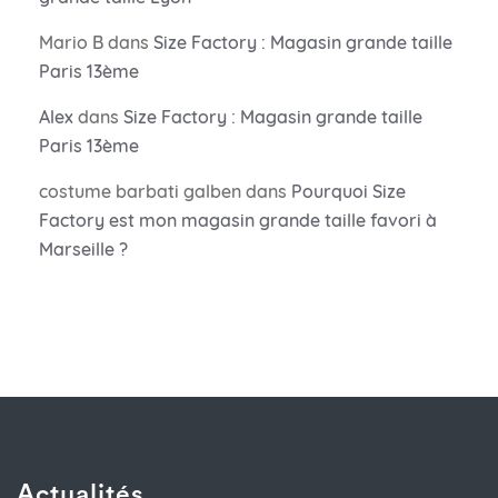
Mario B
dans
Size Factory : Magasin grande taille
Paris 13ème
Alex
dans
Size Factory : Magasin grande taille
Paris 13ème
costume barbati galben
dans
Pourquoi Size
Factory est mon magasin grande taille favori à
Marseille ?
Actualités