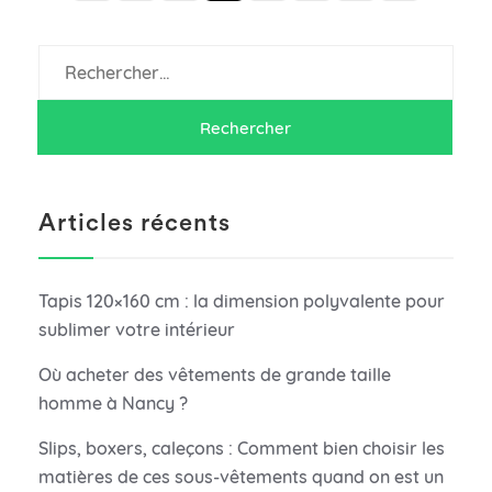
Rechercher :
Articles récents
Tapis 120×160 cm : la dimension polyvalente pour
sublimer votre intérieur
Où acheter des vêtements de grande taille
homme à Nancy ?
Slips, boxers, caleçons : Comment bien choisir les
matières de ces sous-vêtements quand on est un