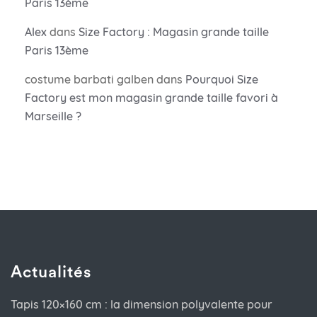
Paris 13ème
Alex
dans
Size Factory : Magasin grande taille
Paris 13ème
costume barbati galben
dans
Pourquoi Size
Factory est mon magasin grande taille favori à
Marseille ?
Actualités
Tapis 120×160 cm : la dimension polyvalente pour