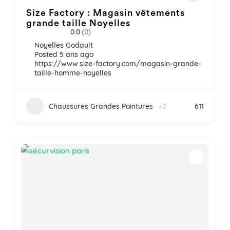
Size Factory : Magasin vêtements
grande taille Noyelles
0.0
(0)
Noyelles Godault
Posted 5 ans ago
https://www.size-factory.com/magasin-grande-
taille-homme-noyelles
Chaussures Grandes Pointures
+2
611