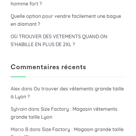
homme fort ?
Quelle option pour vendre facilement une bague
en diamant ?
OÙ TROUVER DES VETEMENTS QUAND ON
S’HABILLE EN PLUS DE 2XL ?
Commentaires récents
Alex
dans
Ou trouver des vêtements grande taille
à Lyon ?
Sylvain
dans
Size Factory : Magasin vêtements
grande taille Lyon
Mario B
dans
Size Factory : Magasin grande taille