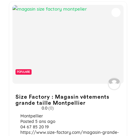
POPULAIRE
Size Factory : Magasin vêtements
grande taille Montpellier
0.0
(0)
Montpellier
Posted 5 ans ago
04 67 85 20 19
https://www.size-factory.com/magasin-grande-