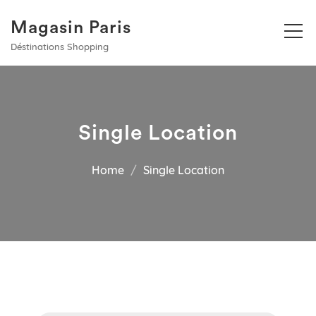
Magasin Paris
Déstinations Shopping
Single Location
Home
Single Location