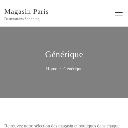
Magasin Paris
Déstinations Shopping
Générique
Home
Générique
Retrouvez notre sélection des magasin et boutiques dans chaque