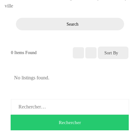
ville
Search
0
Items Found
Sort By
No listings found.
Rechercher :