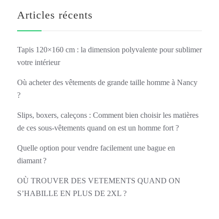
Articles récents
Tapis 120×160 cm : la dimension polyvalente pour sublimer
votre intérieur
Où acheter des vêtements de grande taille homme à Nancy
?
Slips, boxers, caleçons : Comment bien choisir les matières
de ces sous-vêtements quand on est un homme fort ?
Quelle option pour vendre facilement une bague en
diamant ?
OÙ TROUVER DES VETEMENTS QUAND ON
S’HABILLE EN PLUS DE 2XL ?