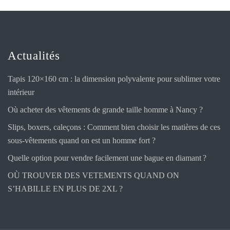
Actualités
Tapis 120×160 cm : la dimension polyvalente pour sublimer votre
intérieur
Où acheter des vêtements de grande taille homme à Nancy ?
Slips, boxers, caleçons : Comment bien choisir les matières de ces
sous-vêtements quand on est un homme fort ?
Quelle option pour vendre facilement une bague en diamant ?
OÙ TROUVER DES VETEMENTS QUAND ON
S’HABILLE EN PLUS DE 2XL ?