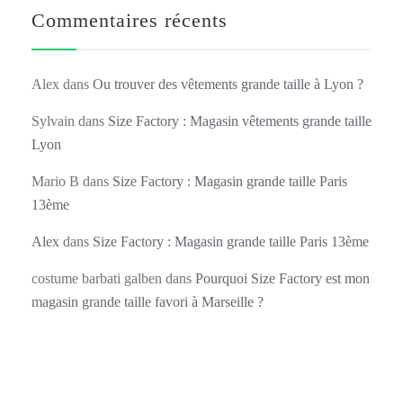
Commentaires récents
Alex
dans
Ou trouver des vêtements grande taille à Lyon ?
Sylvain
dans
Size Factory : Magasin vêtements grande taille
Lyon
Mario B
dans
Size Factory : Magasin grande taille Paris
13ème
Alex
dans
Size Factory : Magasin grande taille Paris 13ème
costume barbati galben
dans
Pourquoi Size Factory est mon
magasin grande taille favori à Marseille ?