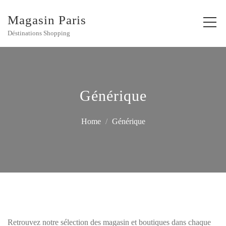
Magasin Paris
Déstinations Shopping
Générique
Home
Générique
Retrouvez notre sélection des magasin et boutiques dans chaque