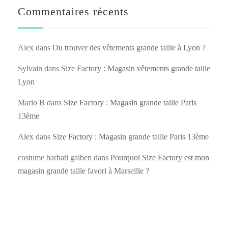
Commentaires récents
Alex
dans
Ou trouver des vêtements grande taille à Lyon ?
Sylvain
dans
Size Factory : Magasin vêtements grande taille
Lyon
Mario B
dans
Size Factory : Magasin grande taille Paris
13ème
Alex
dans
Size Factory : Magasin grande taille Paris 13ème
costume barbati galben
dans
Pourquoi Size Factory est mon
magasin grande taille favori à Marseille ?