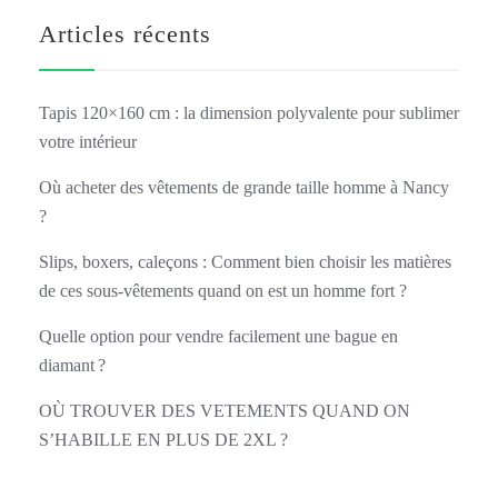
Articles récents
Tapis 120×160 cm : la dimension polyvalente pour sublimer
votre intérieur
Où acheter des vêtements de grande taille homme à Nancy
?
Slips, boxers, caleçons : Comment bien choisir les matières
de ces sous-vêtements quand on est un homme fort ?
Quelle option pour vendre facilement une bague en
diamant ?
OÙ TROUVER DES VETEMENTS QUAND ON
S’HABILLE EN PLUS DE 2XL ?