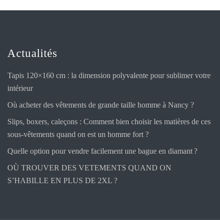
Actualités
Tapis 120×160 cm : la dimension polyvalente pour sublimer votre
intérieur
Où acheter des vêtements de grande taille homme à Nancy ?
Slips, boxers, caleçons : Comment bien choisir les matières de ces
sous-vêtements quand on est un homme fort ?
Quelle option pour vendre facilement une bague en diamant ?
OÙ TROUVER DES VETEMENTS QUAND ON
S’HABILLE EN PLUS DE 2XL ?