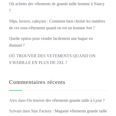
Où acheter des vêtements de grande taille homme à Nancy
?
Slips, boxers, caleçons : Comment bien choisir les matières
de ces sous-vêtements quand on est un homme fort ?
Quelle option pour vendre facilement une bague en
diamant ?
OÙ TROUVER DES VETEMENTS QUAND ON
S’HABILLE EN PLUS DE 2XL ?
Commentaires récents
Alex
dans
Ou trouver des vêtements grande taille à Lyon ?
Sylvain
dans
Size Factory : Magasin vêtements grande taille