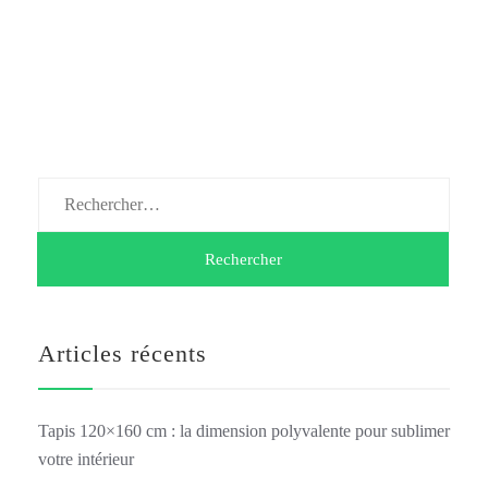
Rechercher :
Articles récents
Tapis 120×160 cm : la dimension polyvalente pour sublimer
votre intérieur