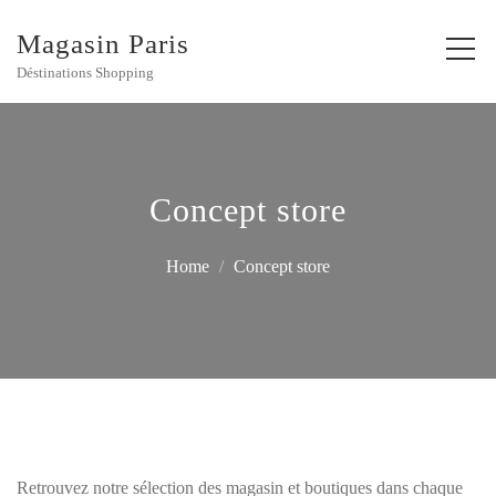
Magasin Paris
Déstinations Shopping
Concept store
Home
Concept store
Retrouvez notre sélection des magasin et boutiques dans chaque