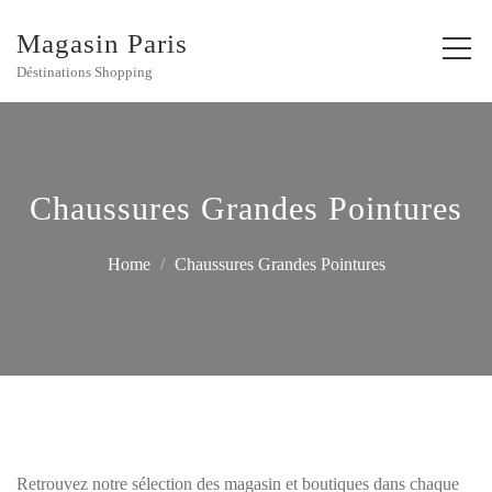
Magasin Paris
Déstinations Shopping
Chaussures Grandes Pointures
Home
Chaussures Grandes Pointures
Retrouvez notre sélection des magasin et boutiques dans chaque