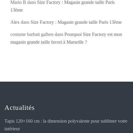
Mario B
dans
Size Factory : Magasin grande taille Paris
13ème
Alex
dans
Size Factory : Magasin grande taille Paris 13ème
costume barbati galben
dans
Pourquoi Size Factory est mon
magasin grande taille favori à Marseille ?
Actualités
Tapis 120×160 cm : la dimension polyvalente pour sublimer votre
intérieur