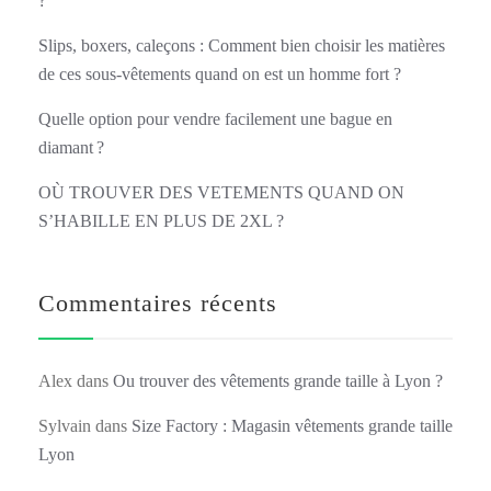
?
Slips, boxers, caleçons : Comment bien choisir les matières
de ces sous-vêtements quand on est un homme fort ?
Quelle option pour vendre facilement une bague en
diamant ?
OÙ TROUVER DES VETEMENTS QUAND ON
S’HABILLE EN PLUS DE 2XL ?
Commentaires récents
Alex
dans
Ou trouver des vêtements grande taille à Lyon ?
Sylvain
dans
Size Factory : Magasin vêtements grande taille
Lyon