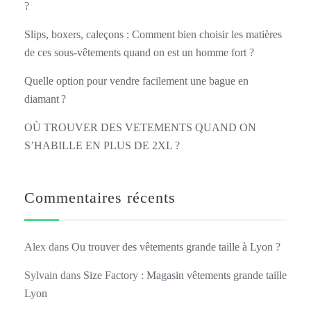
?
Slips, boxers, caleçons : Comment bien choisir les matières
de ces sous-vêtements quand on est un homme fort ?
Quelle option pour vendre facilement une bague en
diamant ?
OÙ TROUVER DES VETEMENTS QUAND ON
S’HABILLE EN PLUS DE 2XL ?
Commentaires récents
Alex
dans
Ou trouver des vêtements grande taille à Lyon ?
Sylvain
dans
Size Factory : Magasin vêtements grande taille
Lyon