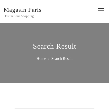
Magasin Paris
Déstinations Shopping
Search Result
Home
Search Result