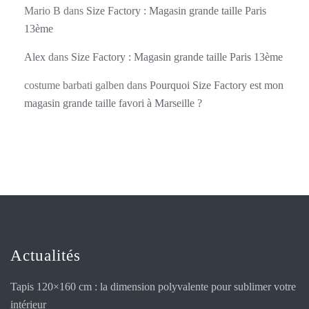
Mario B
dans
Size Factory : Magasin grande taille Paris
13ème
Alex
dans
Size Factory : Magasin grande taille Paris 13ème
costume barbati galben
dans
Pourquoi Size Factory est mon
magasin grande taille favori à Marseille ?
Actualités
Tapis 120×160 cm : la dimension polyvalente pour sublimer votre
intérieur