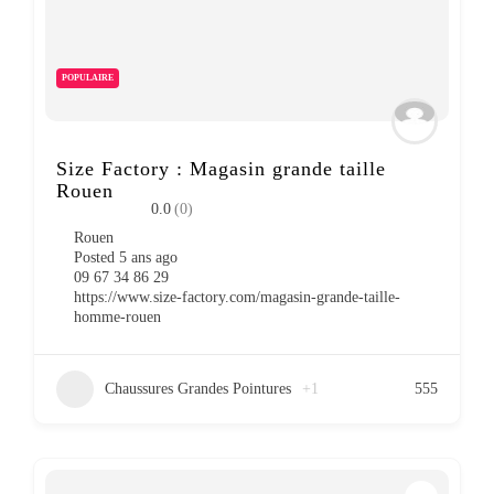
POPULAIRE
Size Factory : Magasin grande taille
Rouen
0.0
(0)
Rouen
Posted 5 ans ago
09 67 34 86 29
https://www.size-factory.com/magasin-grande-taille-
homme-rouen
Chaussures Grandes Pointures
+1
555