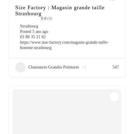
Size Factory : Magasin grande taille
Strasbourg
0.0
(0)
Strasbourg
Posted 5 ans ago
03 88 35 21 82
https://www.size-factory.com/magasin-grande-taille-
homme-strasbourg
Chaussures Grandes Pointures
+1
547