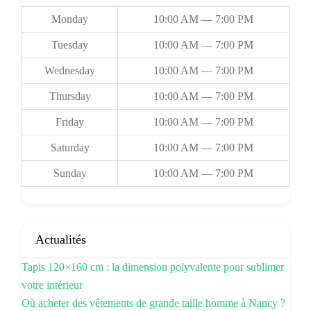
Monday
10:00 AM — 7:00 PM
Tuesday
10:00 AM — 7:00 PM
Wednesday
10:00 AM — 7:00 PM
Thursday
10:00 AM — 7:00 PM
Friday
10:00 AM — 7:00 PM
Saturday
10:00 AM — 7:00 PM
Sunday
10:00 AM — 7:00 PM
Actualités
Tapis 120×160 cm : la dimension polyvalente pour sublimer
votre intérieur
Où acheter des vêtements de grande taille homme à Nancy ?