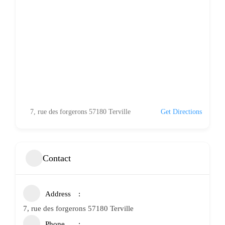
7, rue des forgerons 57180 Terville
Get Directions
Contact
Address
7, rue des forgerons 57180 Terville
Phone