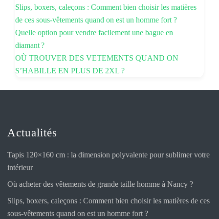
Slips, boxers, caleçons : Comment bien choisir les matières
de ces sous-vêtements quand on est un homme fort ?
Quelle option pour vendre facilement une bague en
diamant ?
OÙ TROUVER DES VETEMENTS QUAND ON
S’HABILLE EN PLUS DE 2XL ?
Actualités
Tapis 120×160 cm : la dimension polyvalente pour sublimer votre
intérieur
Où acheter des vêtements de grande taille homme à Nancy ?
Slips, boxers, caleçons : Comment bien choisir les matières de ces
sous-vêtements quand on est un homme fort ?