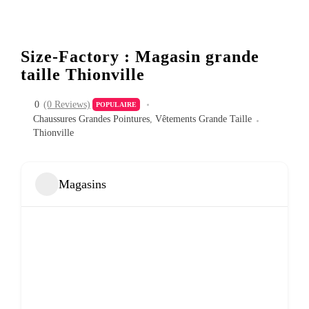
Size-Factory : Magasin grande
taille Thionville
0
(0 Reviews)
POPULAIRE
Chaussures Grandes Pointures
,
Vêtements Grande Taille
Thionville
Magasins