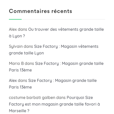
Commentaires récents
Alex
dans
Ou trouver des vêtements grande taille
à Lyon ?
Sylvain
dans
Size Factory : Magasin vêtements
grande taille Lyon
Mario B
dans
Size Factory : Magasin grande taille
Paris 13ème
Alex
dans
Size Factory : Magasin grande taille
Paris 13ème
costume barbati galben
dans
Pourquoi Size
Factory est mon magasin grande taille favori à
Marseille ?