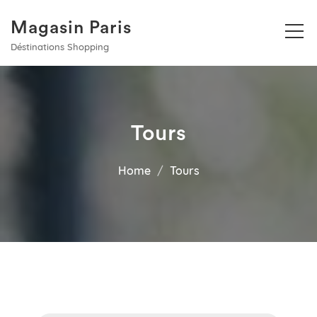
Magasin Paris
Déstinations Shopping
Tours
Home
Tours