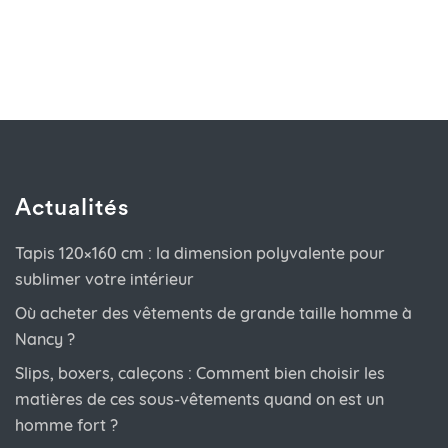
Actualités
Tapis 120×160 cm : la dimension polyvalente pour
sublimer votre intérieur
Où acheter des vêtements de grande taille homme à
Nancy ?
Slips, boxers, caleçons : Comment bien choisir les
matières de ces sous-vêtements quand on est un
homme fort ?