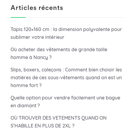
Articles récents
Tapis 120×160 cm : la dimension polyvalente pour
sublimer votre intérieur
Où acheter des vêtements de grande taille
homme à Nancy ?
Slips, boxers, caleçons : Comment bien choisir les
matières de ces sous-vêtements quand on est un
homme fort ?
Quelle option pour vendre facilement une bague
en diamant ?
OÙ TROUVER DES VETEMENTS QUAND ON
S’HABILLE EN PLUS DE 2XL ?