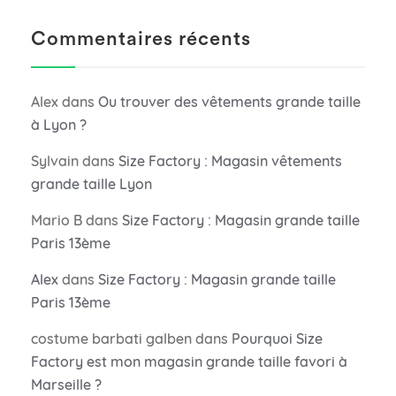
Commentaires récents
Alex
dans
Ou trouver des vêtements grande taille
à Lyon ?
Sylvain
dans
Size Factory : Magasin vêtements
grande taille Lyon
Mario B
dans
Size Factory : Magasin grande taille
Paris 13ème
Alex
dans
Size Factory : Magasin grande taille
Paris 13ème
costume barbati galben
dans
Pourquoi Size
Factory est mon magasin grande taille favori à
Marseille ?