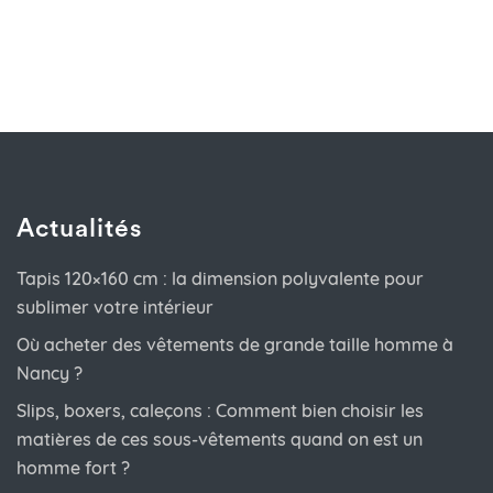
Actualités
Tapis 120×160 cm : la dimension polyvalente pour
sublimer votre intérieur
Où acheter des vêtements de grande taille homme à
Nancy ?
Slips, boxers, caleçons : Comment bien choisir les
matières de ces sous-vêtements quand on est un
homme fort ?