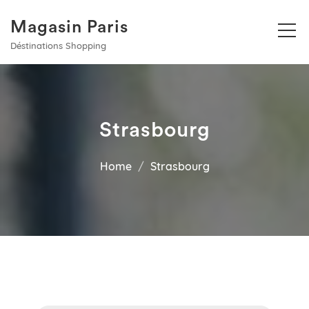
Magasin Paris
Déstinations Shopping
Strasbourg
Home
Strasbourg