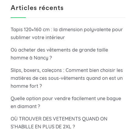
Articles récents
Tapis 120×160 cm : la dimension polyvalente pour
sublimer votre intérieur
Où acheter des vêtements de grande taille
homme à Nancy ?
Slips, boxers, caleçons : Comment bien choisir les
matières de ces sous-vêtements quand on est un
homme fort ?
Quelle option pour vendre facilement une bague
en diamant ?
OÙ TROUVER DES VETEMENTS QUAND ON
S’HABILLE EN PLUS DE 2XL ?