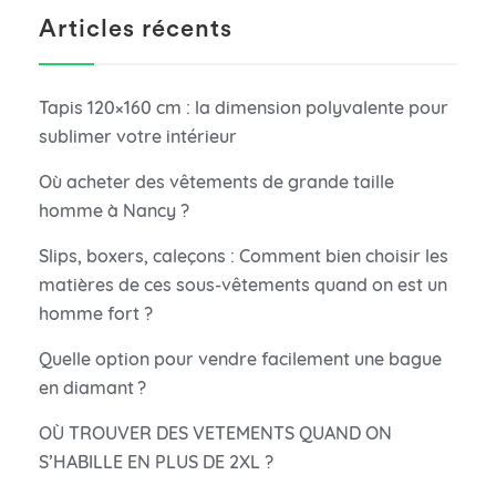
Articles récents
Tapis 120×160 cm : la dimension polyvalente pour
sublimer votre intérieur
Où acheter des vêtements de grande taille
homme à Nancy ?
Slips, boxers, caleçons : Comment bien choisir les
matières de ces sous-vêtements quand on est un
homme fort ?
Quelle option pour vendre facilement une bague
en diamant ?
OÙ TROUVER DES VETEMENTS QUAND ON
S’HABILLE EN PLUS DE 2XL ?