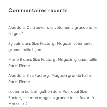
Commentaires récents
Alex
dans
Ou trouver des vêtements grande taille
à Lyon ?
Sylvain
dans
Size Factory : Magasin vêtements
grande taille Lyon
Mario B
dans
Size Factory : Magasin grande taille
Paris 13ème
Alex
dans
Size Factory : Magasin grande taille
Paris 13ème
costume barbati galben
dans
Pourquoi Size
Factory est mon magasin grande taille favori à
Marseille ?