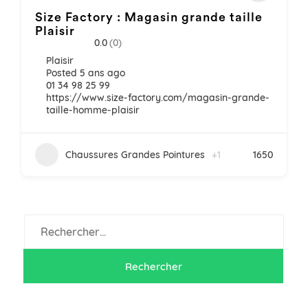
Size Factory : Magasin grande taille
Plaisir
0.0
(0)
Plaisir
Posted 5 ans ago
01 34 98 25 99
https://www.size-factory.com/magasin-grande-
taille-homme-plaisir
Chaussures Grandes Pointures
+1
1650
Rechercher :