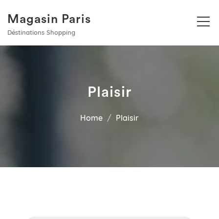
Magasin Paris
Déstinations Shopping
Plaisir
Home
Plaisir