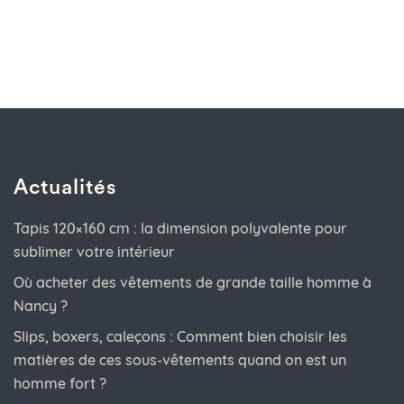
Actualités
Tapis 120×160 cm : la dimension polyvalente pour
sublimer votre intérieur
Où acheter des vêtements de grande taille homme à
Nancy ?
Slips, boxers, caleçons : Comment bien choisir les
matières de ces sous-vêtements quand on est un
homme fort ?