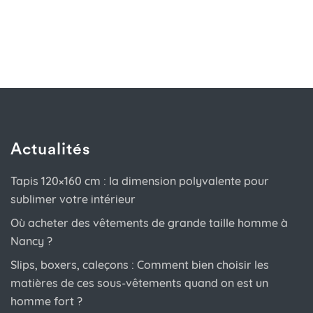
Actualités
Tapis 120×160 cm : la dimension polyvalente pour
sublimer votre intérieur
Où acheter des vêtements de grande taille homme à
Nancy ?
Slips, boxers, caleçons : Comment bien choisir les
matières de ces sous-vêtements quand on est un
homme fort ?