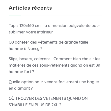
Articles récents
Tapis 120×160 cm : la dimension polyvalente pour
sublimer votre intérieur
Où acheter des vêtements de grande taille
homme à Nancy ?
Slips, boxers, caleçons : Comment bien choisir les
matières de ces sous-vêtements quand on est un
homme fort ?
Quelle option pour vendre facilement une bague
en diamant ?
OÙ TROUVER DES VETEMENTS QUAND ON
S’HABILLE EN PLUS DE 2XL ?