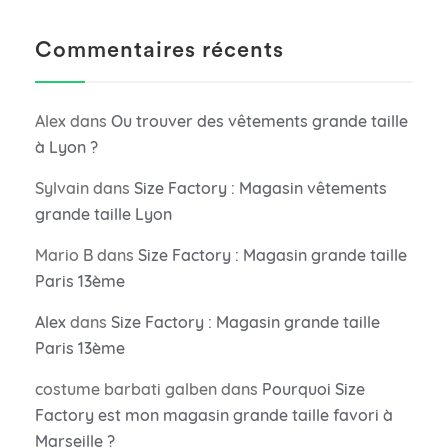
Commentaires récents
Alex
dans
Ou trouver des vêtements grande taille
à Lyon ?
Sylvain
dans
Size Factory : Magasin vêtements
grande taille Lyon
Mario B
dans
Size Factory : Magasin grande taille
Paris 13ème
Alex
dans
Size Factory : Magasin grande taille
Paris 13ème
costume barbati galben
dans
Pourquoi Size
Factory est mon magasin grande taille favori à
Marseille ?