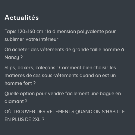
Actualités
Tapis 120×160 cm : la dimension polyvalente pour
sublimer votre intérieur
Où acheter des vêtements de grande taille homme à
Nancy ?
Slips, boxers, caleçons : Comment bien choisir les
matières de ces sous-vêtements quand on est un
homme fort ?
Quelle option pour vendre facilement une bague en
diamant ?
OÙ TROUVER DES VETEMENTS QUAND ON S’HABILLE
EN PLUS DE 2XL ?