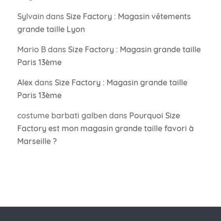
Sylvain
dans
Size Factory : Magasin vêtements
grande taille Lyon
Mario B
dans
Size Factory : Magasin grande taille
Paris 13ème
Alex
dans
Size Factory : Magasin grande taille
Paris 13ème
costume barbati galben
dans
Pourquoi Size
Factory est mon magasin grande taille favori à
Marseille ?