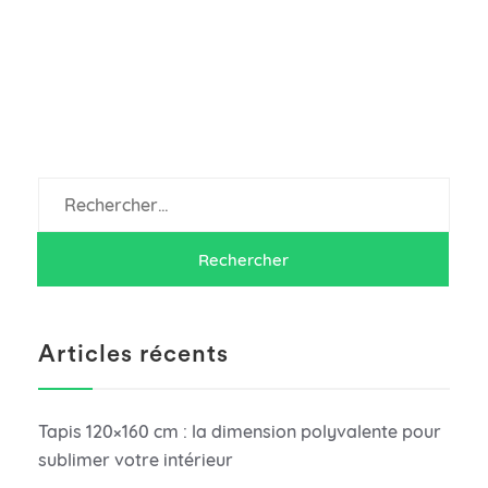
Rechercher :
Articles récents
Tapis 120×160 cm : la dimension polyvalente pour
sublimer votre intérieur