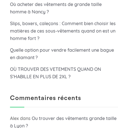
Où acheter des vêtements de grande taille
homme à Nancy ?
Slips, boxers, caleçons : Comment bien choisir les
matières de ces sous-vêtements quand on est un
homme fort ?
Quelle option pour vendre facilement une bague
en diamant ?
OÙ TROUVER DES VETEMENTS QUAND ON
S’HABILLE EN PLUS DE 2XL ?
Commentaires récents
Alex
dans
Ou trouver des vêtements grande taille
à Lyon ?