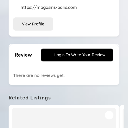
https://magasins-paris.com
View Profile
Review
Login To Write Your Review
There are no reviews yet.
Related Listings