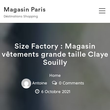
Magasin Paris
Déstinations Shopping
Size Factory : Magasin
vêtements grande taille Claye
Souilly
Home
Antoine
0 Comments
6 Octobre 2021