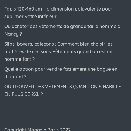
Tapis 120×160 cm : la dimension polyvalente pour
sublimer votre intérieur
Où acheter des vêtements de grande taille homme à
Nancy ?
Slips, boxers, caleçons : Comment bien choisir les
matières de ces sous-vêtements quand on est un
homme fort ?
Quelle option pour vendre facilement une bague en
diamant ?
OÙ TROUVER DES VETEMENTS QUAND ON S’HABILLE
EN PLUS DE 2XL ?
Copyright Magasin Paris 2022