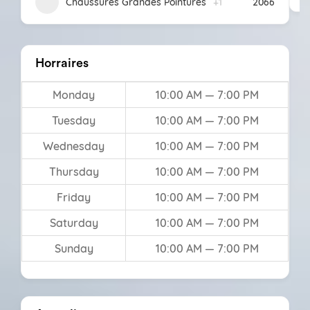
Chaussures Grandes Pointures
+1
2066
Horraires
Monday
10:00 AM — 7:00 PM
Tuesday
10:00 AM — 7:00 PM
Wednesday
10:00 AM — 7:00 PM
Thursday
10:00 AM — 7:00 PM
Friday
10:00 AM — 7:00 PM
Saturday
10:00 AM — 7:00 PM
Sunday
10:00 AM — 7:00 PM