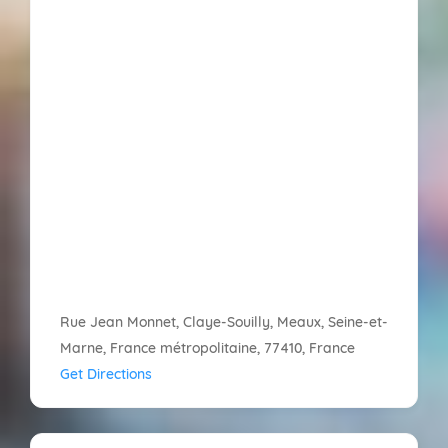
Rue Jean Monnet, Claye-Souilly, Meaux, Seine-et-
Marne, France métropolitaine, 77410, France
Get Directions