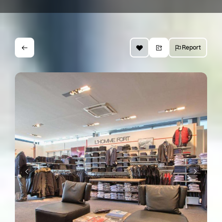
Report