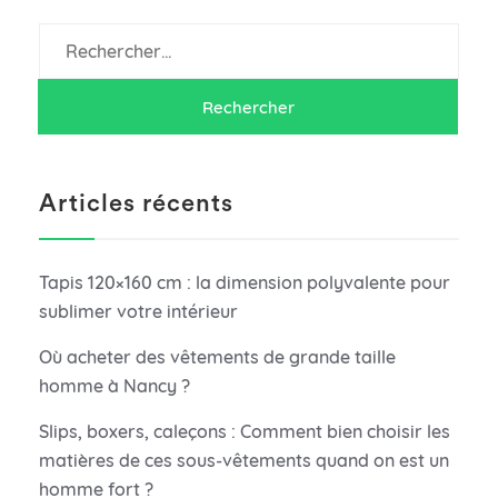
Rechercher :
Articles récents
Tapis 120×160 cm : la dimension polyvalente pour
sublimer votre intérieur
Où acheter des vêtements de grande taille
homme à Nancy ?
Slips, boxers, caleçons : Comment bien choisir les
matières de ces sous-vêtements quand on est un
homme fort ?