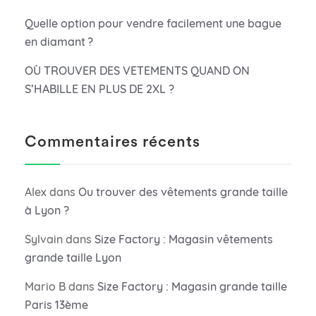
Quelle option pour vendre facilement une bague
en diamant ?
OÙ TROUVER DES VETEMENTS QUAND ON
S’HABILLE EN PLUS DE 2XL ?
Commentaires récents
Alex
dans
Ou trouver des vêtements grande taille
à Lyon ?
Sylvain
dans
Size Factory : Magasin vêtements
grande taille Lyon
Mario B
dans
Size Factory : Magasin grande taille
Paris 13ème