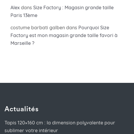
Alex
dans
Size Factory : Magasin grande taille
Paris 13ème
costume barbati galben
dans
Pourquoi Size
Factory est mon magasin grande taille favori à
Marseille ?
Actualités
Tapis 120×160 cm : la dimension polyvalente pour
sublimer votre intérieur