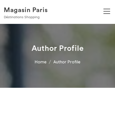
Magasin Paris
Déstinations Shopping
Author Profile
Home
Author Profile