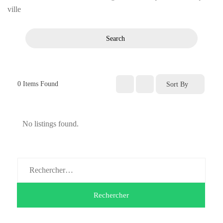
ville
Search
0
Items Found
Sort By
No listings found.
Rechercher :