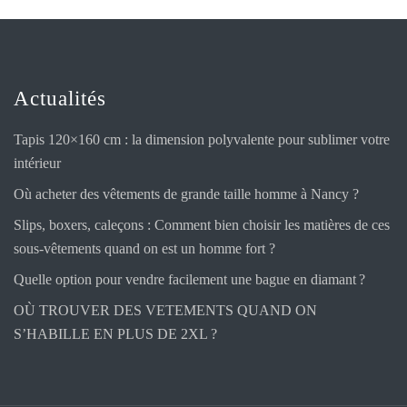
Actualités
Tapis 120×160 cm : la dimension polyvalente pour sublimer votre
intérieur
Où acheter des vêtements de grande taille homme à Nancy ?
Slips, boxers, caleçons : Comment bien choisir les matières de ces
sous-vêtements quand on est un homme fort ?
Quelle option pour vendre facilement une bague en diamant ?
OÙ TROUVER DES VETEMENTS QUAND ON
S’HABILLE EN PLUS DE 2XL ?