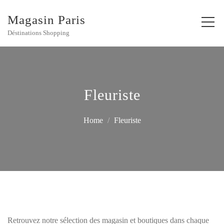
Magasin Paris
Déstinations Shopping
Fleuriste
Home
Fleuriste
Retrouvez notre sélection des magasin et boutiques dans chaque