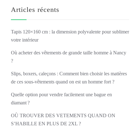
Articles récents
Tapis 120×160 cm : la dimension polyvalente pour sublimer
votre intérieur
Où acheter des vêtements de grande taille homme à Nancy
?
Slips, boxers, caleçons : Comment bien choisir les matières
de ces sous-vêtements quand on est un homme fort ?
Quelle option pour vendre facilement une bague en
diamant ?
OÙ TROUVER DES VETEMENTS QUAND ON
S’HABILLE EN PLUS DE 2XL ?