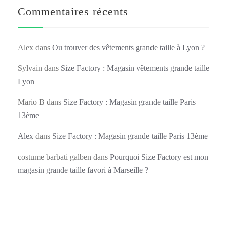
Commentaires récents
Alex
dans
Ou trouver des vêtements grande taille à Lyon ?
Sylvain
dans
Size Factory : Magasin vêtements grande taille
Lyon
Mario B
dans
Size Factory : Magasin grande taille Paris
13ème
Alex
dans
Size Factory : Magasin grande taille Paris 13ème
costume barbati galben
dans
Pourquoi Size Factory est mon
magasin grande taille favori à Marseille ?